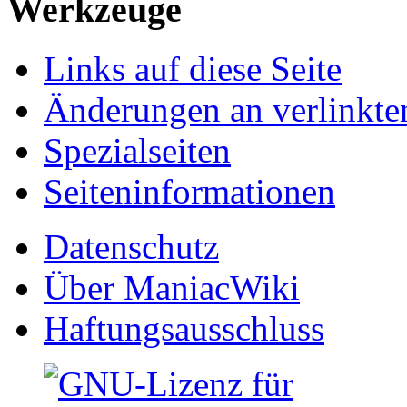
Werkzeuge
Links auf diese Seite
Änderungen an verlinkte
Spezialseiten
Seiten­informationen
Datenschutz
Über ManiacWiki
Haftungsausschluss