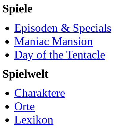
Spiele
Episoden & Specials
Maniac Mansion
Day of the Tentacle
Spielwelt
Charaktere
Orte
Lexikon