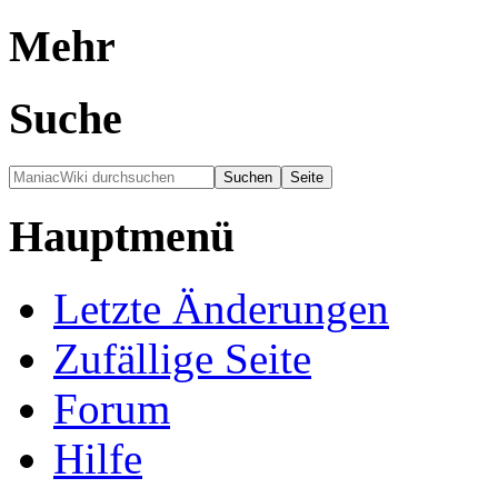
Mehr
Suche
Hauptmenü
Letzte Änderungen
Zufällige Seite
Forum
Hilfe