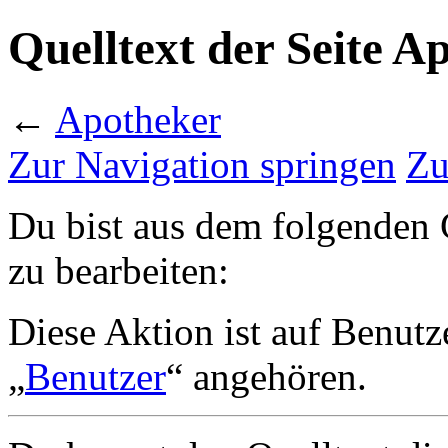
Quelltext der Seite A
←
Apotheker
Zur Navigation springen
Zu
Du bist aus dem folgenden G
zu bearbeiten:
Diese Aktion ist auf Benutz
„
Benutzer
“ angehören.