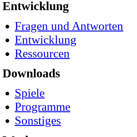
Entwicklung
Fragen und Antworten
Entwicklung
Ressourcen
Downloads
Spiele
Programme
Sonstiges