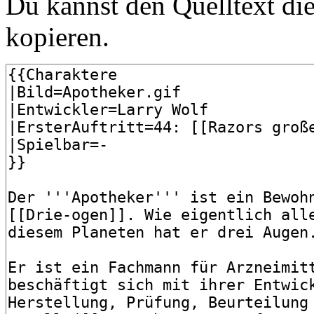
Du kannst den Quelltext die
kopieren.