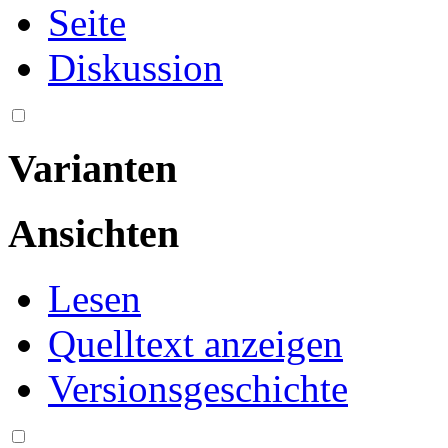
Seite
Diskussion
Varianten
Ansichten
Lesen
Quelltext anzeigen
Versionsgeschichte