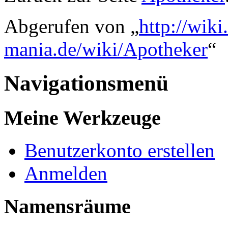
Abgerufen von „
http://wik
mania.de/wiki/Apotheker
“
Navigationsmenü
Meine Werkzeuge
Benutzerkonto erstellen
Anmelden
Namensräume