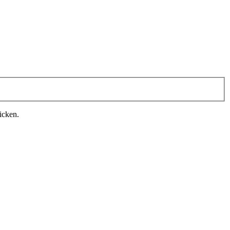
icken.