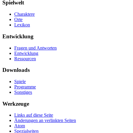
Spielwelt
Charaktere
Orte
Lexikon
Entwicklung
Fragen und Antworten
Entwicklung
Ressourcen
Downloads
Spiele
Programme
Sonstiges
Werkzeuge
Links auf diese Seite
Änderungen an verlinkten Seiten
Atom
Spezialseiten