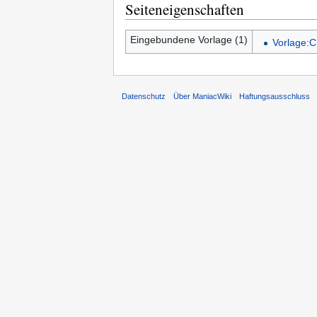
Seiteneigenschaften
Eingebundene Vorlage (1)
Vorlage:C
Datenschutz
Über ManiacWiki
Haftungsausschluss