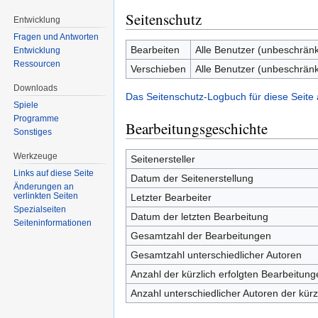
Seitenschutz
Entwicklung
Fragen und Antworten
Bearbeiten
Alle Benutzer (unbeschränk
Entwicklung
Ressourcen
Verschieben
Alle Benutzer (unbeschränk
Downloads
Das Seitenschutz-Logbuch für diese Seite
Spiele
Programme
Bearbeitungsgeschichte
Sonstiges
Werkzeuge
Seitenersteller
Links auf diese Seite
Datum der Seitenerstellung
Änderungen an
verlinkten Seiten
Letzter Bearbeiter
Spezialseiten
Datum der letzten Bearbeitung
Seiten­informationen
Gesamtzahl der Bearbeitungen
Gesamtzahl unterschiedlicher Autoren
Anzahl der kürzlich erfolgten Bearbeitung
Anzahl unterschiedlicher Autoren der kürz