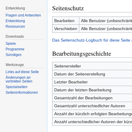
Seitenschutz
Entwicklung
Fragen und Antworten
Bearbeiten
Alle Benutzer (unbeschränk
Entwicklung
Ressourcen
Verschieben
Alle Benutzer (unbeschränk
Downloads
Das Seitenschutz-Logbuch für diese Seite
Spiele
Programme
Bearbeitungsgeschichte
Sonstiges
Werkzeuge
Seitenersteller
Links auf diese Seite
Datum der Seitenerstellung
Änderungen an
verlinkten Seiten
Letzter Bearbeiter
Spezialseiten
Datum der letzten Bearbeitung
Seiten­informationen
Gesamtzahl der Bearbeitungen
Gesamtzahl unterschiedlicher Autoren
Anzahl der kürzlich erfolgten Bearbeitung
Anzahl unterschiedlicher Autoren der kürz