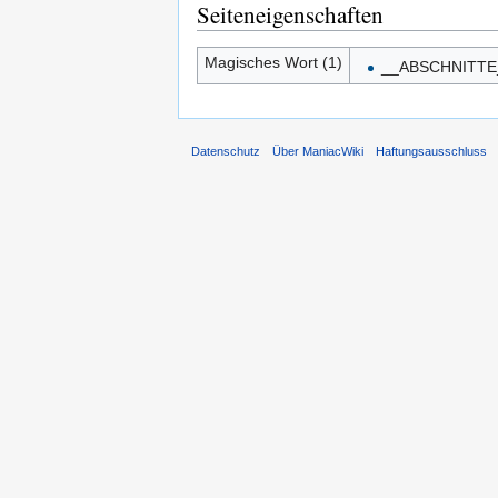
Seiteneigenschaften
Magisches Wort (1)
__ABSCHNITTE
Datenschutz
Über ManiacWiki
Haftungsausschluss