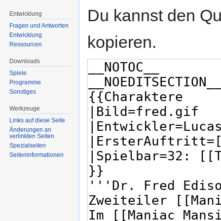
Du kannst den Que
Entwicklung
Fragen und Antworten
Entwicklung
kopieren.
Ressourcen
Downloads
Spiele
Programme
Sonstiges
Werkzeuge
Links auf diese Seite
Änderungen an
verlinkten Seiten
Spezialseiten
Seiten­informationen