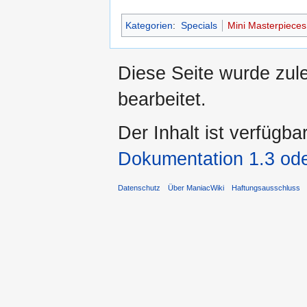
Kategorien
:
Specials
Mini Masterpieces
Diese Seite wurde zul
bearbeitet.
Der Inhalt ist verfügba
Dokumentation 1.3 ode
Datenschutz
Über ManiacWiki
Haftungsausschluss