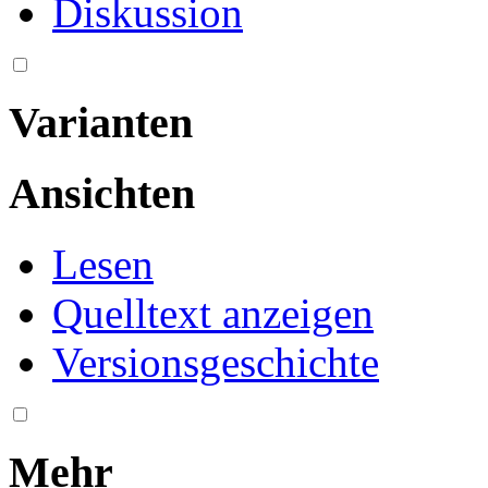
Diskussion
Varianten
Ansichten
Lesen
Quelltext anzeigen
Versionsgeschichte
Mehr