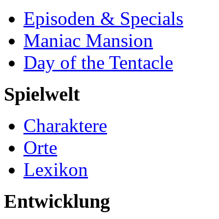
Episoden & Specials
Maniac Mansion
Day of the Tentacle
Spielwelt
Charaktere
Orte
Lexikon
Entwicklung