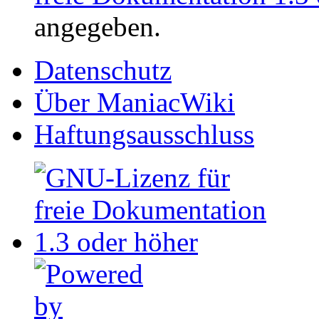
angegeben.
Datenschutz
Über ManiacWiki
Haftungsausschluss