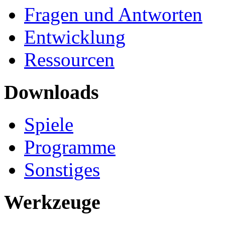
Fragen und Antworten
Entwicklung
Ressourcen
Downloads
Spiele
Programme
Sonstiges
Werkzeuge