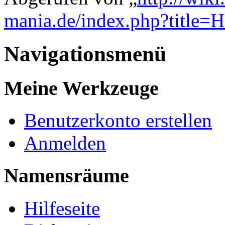
mania.de/index.php?title=H
Navigationsmenü
Meine Werkzeuge
Benutzerkonto erstellen
Anmelden
Namensräume
Hilfeseite