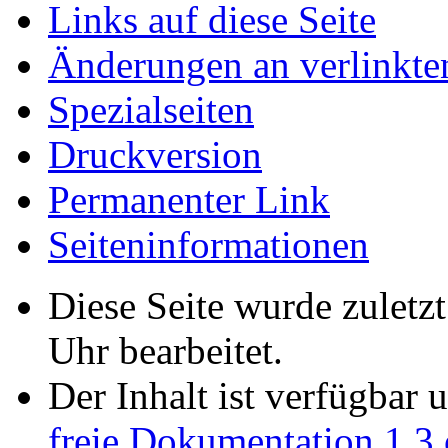
Links auf diese Seite
Änderungen an verlinkte
Spezialseiten
Druckversion
Permanenter Link
Seiten­informationen
Diese Seite wurde zulet
Uhr bearbeitet.
Der Inhalt ist verfügbar 
freie Dokumentation 1.3 