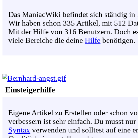
Das ManiacWiki befindet sich ständig in
Wir haben schon 335 Artikel, mit 512 Date
Mit der Hilfe von 316 Benutzern. Doch e
viele Bereiche die deine
Hilfe
benötigen.
Einsteigerhilfe
Eigene Artikel zu Erstellen oder schon v
verbessern ist sehr einfach. Du musst nur 
Syntax
verwenden und solltest auf eine e