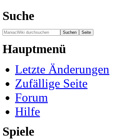
Suche
Hauptmenü
Letzte Änderungen
Zufällige Seite
Forum
Hilfe
Spiele