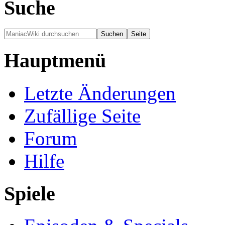
Suche
Hauptmenü
Letzte Änderungen
Zufällige Seite
Forum
Hilfe
Spiele