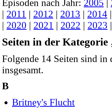
Episoden nach Jahr:
2005
|
|
2011
|
2012
|
2013
|
2014
|
2020
|
2021
|
2022
|
2023
Seiten in der Kategorie
Folgende 14 Seiten sind in 
insgesamt.
B
Britney's Flucht