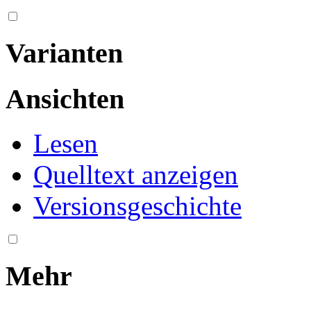
Varianten
Ansichten
Lesen
Quelltext anzeigen
Versionsgeschichte
Mehr