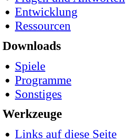
Entwicklung
Ressourcen
Downloads
Spiele
Programme
Sonstiges
Werkzeuge
Links auf diese Seite