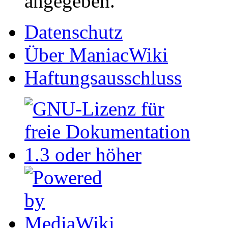
angegeben.
Datenschutz
Über ManiacWiki
Haftungsausschluss