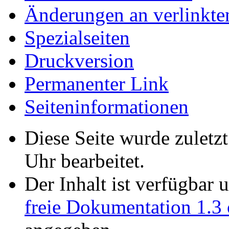
Änderungen an verlinkte
Spezialseiten
Druckversion
Permanenter Link
Seiten­informationen
Diese Seite wurde zulet
Uhr bearbeitet.
Der Inhalt ist verfügbar 
freie Dokumentation 1.3 