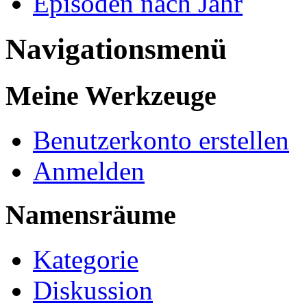
Episoden nach Jahr
Navigationsmenü
Meine Werkzeuge
Benutzerkonto erstellen
Anmelden
Namensräume
Kategorie
Diskussion