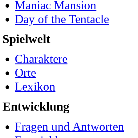
Maniac Mansion
Day of the Tentacle
Spielwelt
Charaktere
Orte
Lexikon
Entwicklung
Fragen und Antworten