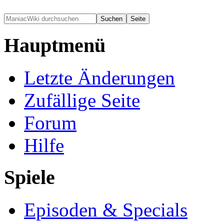
Hauptmenü
Letzte Änderungen
Zufällige Seite
Forum
Hilfe
Spiele
Episoden & Specials