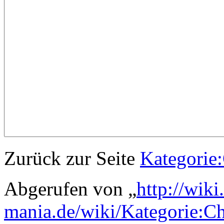
Zurück zur Seite
Kategorie:
Abgerufen von „
http://wik
mania.de/wiki/Kategorie:Ch