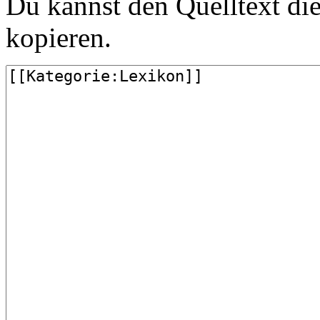
Du kannst den Quelltext die
kopieren.