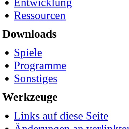
Entwicklung
Ressourcen
Downloads
Spiele
Programme
Sonstiges
Werkzeuge
Links auf diese Seite
Änderungen an verlinkte