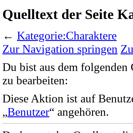
Quelltext der Seite K
←
Kategorie:Charaktere
Zur Navigation springen
Zu
Du bist aus dem folgenden G
zu bearbeiten:
Diese Aktion ist auf Benutz
„
Benutzer
“ angehören.