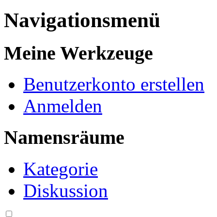
Navigationsmenü
Meine Werkzeuge
Benutzerkonto erstellen
Anmelden
Namensräume
Kategorie
Diskussion