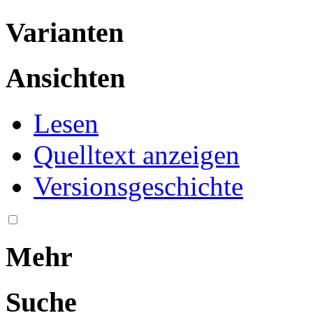
Varianten
Ansichten
Lesen
Quelltext anzeigen
Versionsgeschichte
Mehr
Suche