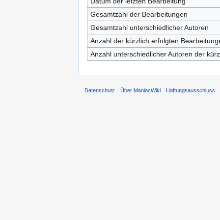
Datum der letzten Bearbeitung
Gesamtzahl der Bearbeitungen
Gesamtzahl unterschiedlicher Autoren
Anzahl der kürzlich erfolgten Bearbeitung
Anzahl unterschiedlicher Autoren der kürz
Datenschutz
Über ManiacWiki
Haftungsausschluss