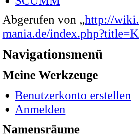
SCUMM
Abgerufen von „
http://wik
mania.de/index.php?title=
Navigationsmenü
Meine Werkzeuge
Benutzerkonto erstellen
Anmelden
Namensräume