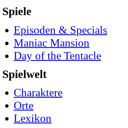
Spiele
Episoden & Specials
Maniac Mansion
Day of the Tentacle
Spielwelt
Charaktere
Orte
Lexikon