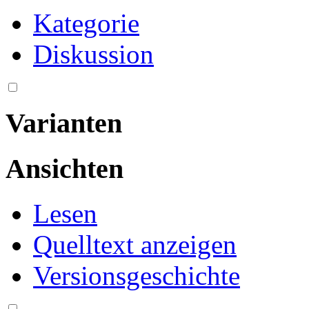
Kategorie
Diskussion
Varianten
Ansichten
Lesen
Quelltext anzeigen
Versionsgeschichte