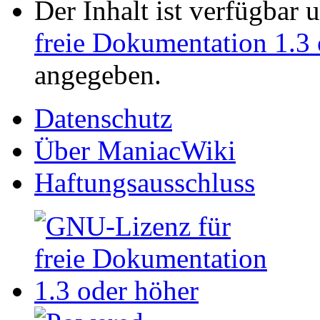
Der Inhalt ist verfügbar 
freie Dokumentation 1.3 
angegeben.
Datenschutz
Über ManiacWiki
Haftungsausschluss