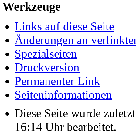
Werkzeuge
Links auf diese Seite
Änderungen an verlinkte
Spezialseiten
Druckversion
Permanenter Link
Seiten­informationen
Diese Seite wurde zulet
16:14 Uhr bearbeitet.