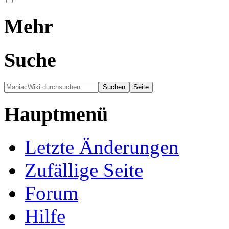
Mehr
Suche
Hauptmenü
Letzte Änderungen
Zufällige Seite
Forum
Hilfe