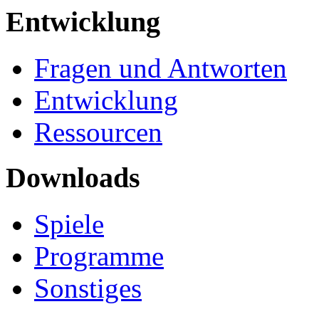
Entwicklung
Fragen und Antworten
Entwicklung
Ressourcen
Downloads
Spiele
Programme
Sonstiges