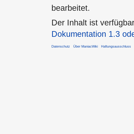
bearbeitet.
Der Inhalt ist verfügba
Dokumentation 1.3 ode
Datenschutz
Über ManiacWiki
Haftungsausschluss