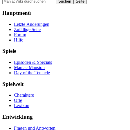
Hauptmenü
Letzte Änderungen
Zufällige Seite
Forum
Hilfe
Spiele
Episoden & Specials
Maniac Mansion
Day of the Tentacle
Spielwelt
Charaktere
Orte
Lexikon
Entwicklung
Fragen und Antworten