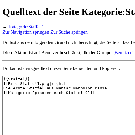
Quelltext der Seite Kategorie:St
←
Kategorie:Staffel 1
Zur Navigation springen
Zur Suche springen
Du bist aus dem folgenden Grund nicht berechtigt, die Seite zu bearbe
Diese Aktion ist auf Benutzer beschränkt, die der Gruppe „
Benutzer
“
Du kannst den Quelltext dieser Seite betrachten und kopieren.