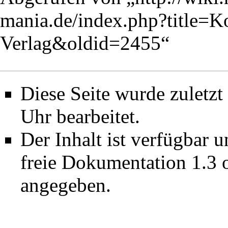
mania.de/index.php?title=K
Verlag&oldid=2455
“
Diese Seite wurde zuletz
Uhr bearbeitet.
Der Inhalt ist verfügbar 
freie Dokumentation 1.3 
angegeben.