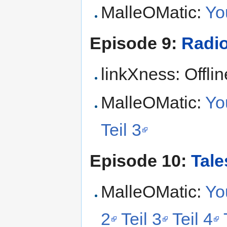
MalleOMatic:
Yo
Episode 9:
Radio
linkXness: Offlin
MalleOMatic:
Yo
Teil 3
Episode 10:
Tale
MalleOMatic:
Yo
2
Teil 3
Teil 4