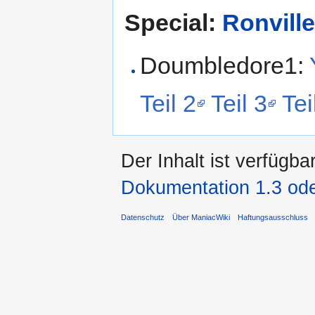
Special:
Ronville
Doumbledore1:
Teil 2
Teil 3
Tei
Der Inhalt ist verfügba
Dokumentation 1.3 ode
Datenschutz
Über ManiacWiki
Haftungsausschluss