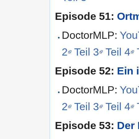
Episode 51:
Ortm
DoctorMLP:
YouT
2
Teil 3
Teil 4
Episode 52:
Ein 
DoctorMLP:
YouT
2
Teil 3
Teil 4
Episode 53:
Der 