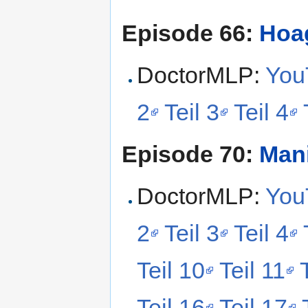
Episode 66:
Hoa
DoctorMLP:
YouT
2
Teil 3
Teil 4
Episode 70:
Man
DoctorMLP:
YouT
2
Teil 3
Teil 4
Teil 10
Teil 11
Teil 16
Teil 17