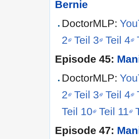
Bernie
DoctorMLP:
YouT
2
Teil 3
Teil 4
Episode 45:
Man
DoctorMLP:
YouT
2
Teil 3
Teil 4
Teil 10
Teil 11
Episode 47:
Man