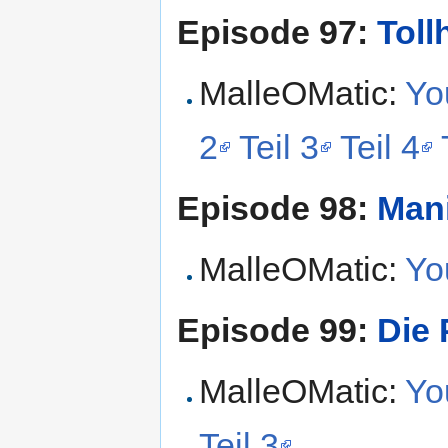
Episode 97:
Tol
MalleOMatic:
Yo
2
Teil 3
Teil 4
Episode 98:
Man
MalleOMatic:
Yo
Episode 99:
Die 
MalleOMatic:
Yo
Teil 3