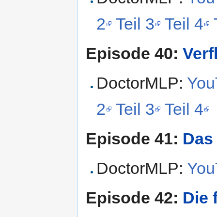
2
Teil 3
Teil 4
Episode 40:
Verf
DoctorMLP:
YouT
2
Teil 3
Teil 4
Episode 41:
Das
DoctorMLP:
YouT
Episode 42:
Die 