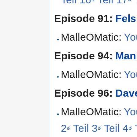
Episode 91:
Fels
MalleOMatic:
Yo
Episode 94:
Mani
MalleOMatic:
Yo
Episode 96:
Dav
MalleOMatic:
Yo
2
Teil 3
Teil 4