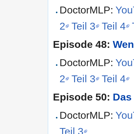
DoctorMLP:
YouT
2
Teil 3
Teil 4
Episode 48:
Wen
DoctorMLP:
YouT
2
Teil 3
Teil 4
Episode 50:
Das 
DoctorMLP:
YouT
Teil 3