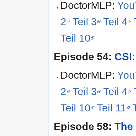
DoctorMLP:
YouT
2
Teil 3
Teil 4
Teil 10
Episode 54:
CSI:
DoctorMLP:
YouT
2
Teil 3
Teil 4
Teil 10
Teil 11
Episode 58:
The 