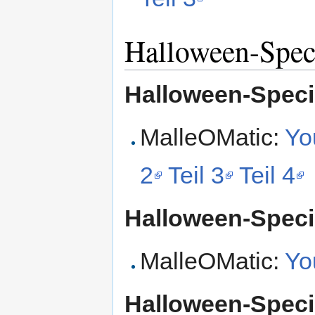
Halloween-Spec
Halloween-Speci
MalleOMatic:
Yo
2
Teil 3
Teil 4
Halloween-Speci
MalleOMatic:
Yo
Halloween-Speci