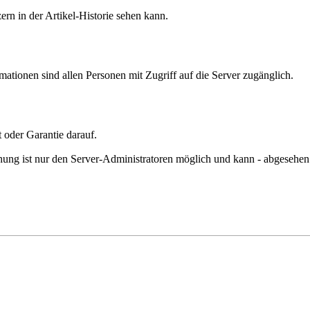
rn in der Artikel-Historie sehen kann.
tionen sind allen Personen mit Zugriff auf die Server zugänglich.
 oder Garantie darauf.
hung ist nur den Server-Administratoren möglich und kann - abgesehen