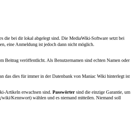
die bei dir lokal abgelegt sind. Die MediaWiki-Software setzt bei
en, eine Anmeldung ist jedoch dann nicht möglich.
rem Beitrag veröffentlicht. Als Benutzernamen sind echten Namen oder
aran das dies für immer in der Datenbank von Maniac Wiki hinterlegt ist
ki-Artikeln erwachsen sind.
Passwörter
sind die einzige Garantie, um
wählen und es niemand mitteilen. Niemand soll