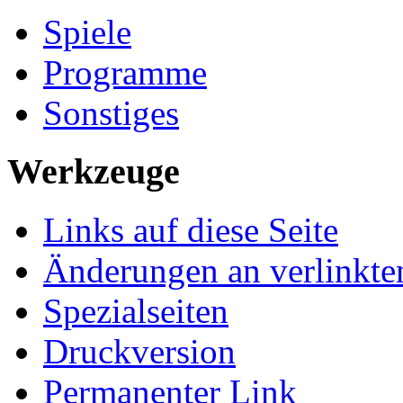
Spiele
Programme
Sonstiges
Werkzeuge
Links auf diese Seite
Änderungen an verlinkte
Spezialseiten
Druckversion
Permanenter Link