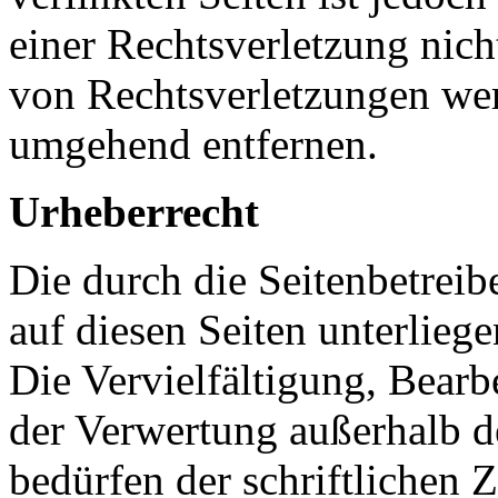
einer Rechtsverletzung nic
von Rechtsverletzungen wer
umgehend entfernen.
Urheberrecht
Die durch die Seitenbetreib
auf diesen Seiten unterlieg
Die Vervielfältigung, Bearb
der Verwertung außerhalb d
bedürfen der schriftlichen