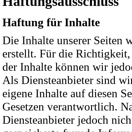
Haftungsausschluss
Haftung für Inhalte
Die Inhalte unserer Seiten 
erstellt. Für die Richtigkeit
der Inhalte können wir je
Als Diensteanbieter sind w
eigene Inhalte auf diesen S
Gesetzen verantwortlich. N
Diensteanbieter jedoch nicht