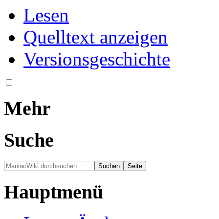
Lesen
Quelltext anzeigen
Versionsgeschichte
Mehr
Suche
Hauptmenü