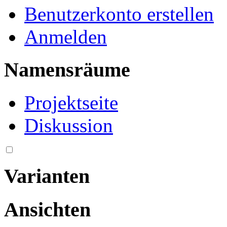
Benutzerkonto erstellen
Anmelden
Namensräume
Projektseite
Diskussion
Varianten
Ansichten