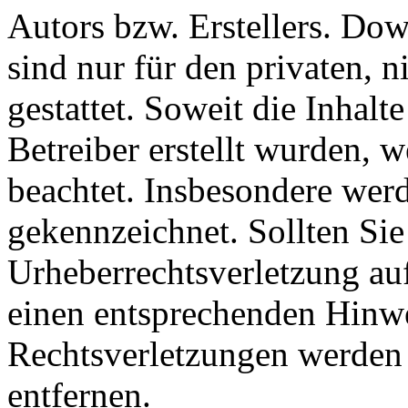
Autors bzw. Erstellers. Do
sind nur für den privaten, 
gestattet. Soweit die Inhalt
Betreiber erstellt wurden, 
beachtet. Insbesondere werde
gekennzeichnet. Sollten Sie
Urheberrechtsverletzung au
einen entsprechenden Hinw
Rechtsverletzungen werden 
entfernen.