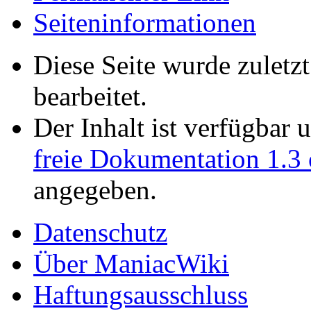
Seiten­informationen
Diese Seite wurde zuletz
bearbeitet.
Der Inhalt ist verfügbar 
freie Dokumentation 1.3 
angegeben.
Datenschutz
Über ManiacWiki
Haftungsausschluss