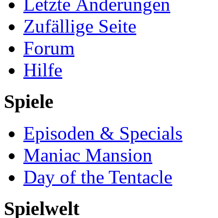
Letzte Änderungen
Zufällige Seite
Forum
Hilfe
Spiele
Episoden & Specials
Maniac Mansion
Day of the Tentacle
Spielwelt