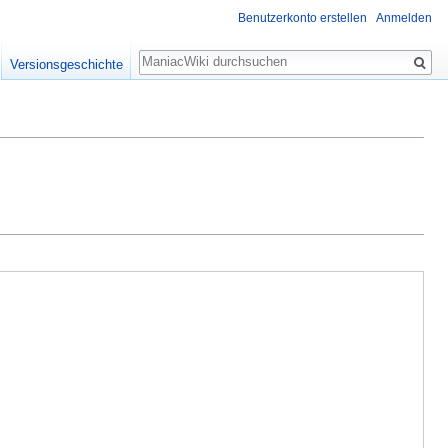
Benutzerkonto erstellen
Anmelden
Suche
Versionsgeschichte