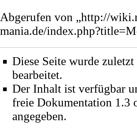
Abgerufen von „
http://wiki
mania.de/index.php?title
Diese Seite wurde zuletz
bearbeitet.
Der Inhalt ist verfügbar 
freie Dokumentation 1.3 
angegeben.