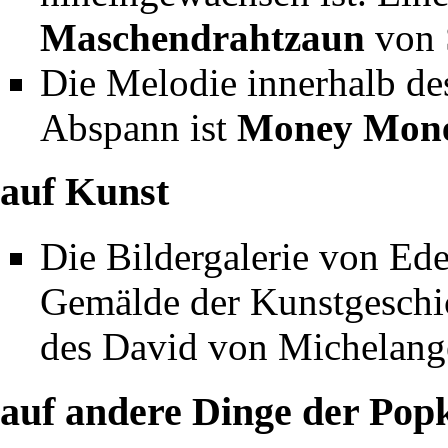
Maschendrahtzaun
von 
Die Melodie innerhalb de
Abspann ist
Money Mon
auf Kunst
Die Bildergalerie von Ede
Gemälde der Kunstgeschic
des David von Michelange
auf andere Dinge der Pop