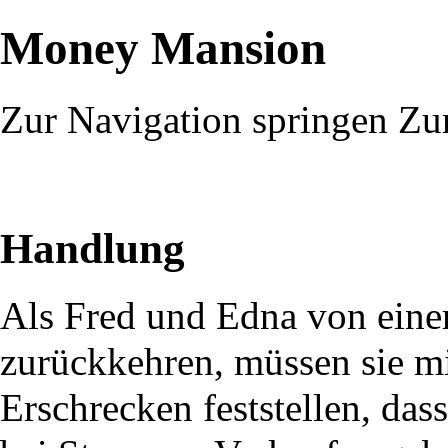
Money Mansion
Zur Navigation springen
Zu
Handlung
Als
Fred
und
Edna
von eine
zurückkehren, müssen sie m
Erschrecken feststellen, das