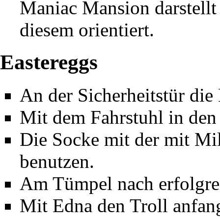
Maniac Mansion darstellt 
diesem orientiert.
Eastereggs
An der Sicherheitstür di
Mit dem Fahrstuhl in den 
Die Socke mit der mit Mi
benutzen.
Am Tümpel nach erfolgre
Mit Edna den Troll anfan