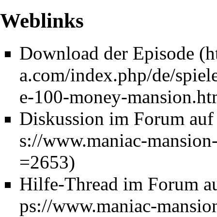
Weblinks
Download der Episode
Diskussion im Forum au
Hilfe-Thread im Forum a