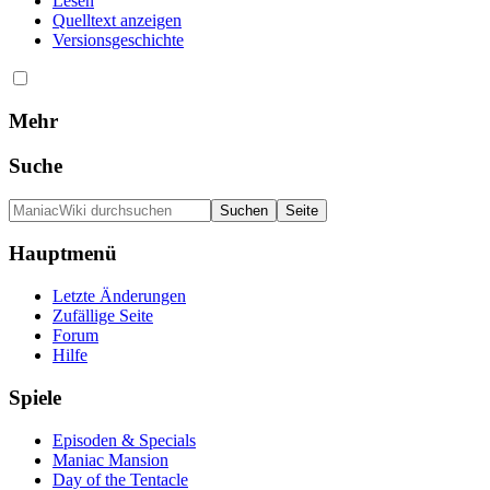
Lesen
Quelltext anzeigen
Versionsgeschichte
Mehr
Suche
Hauptmenü
Letzte Änderungen
Zufällige Seite
Forum
Hilfe
Spiele
Episoden & Specials
Maniac Mansion
Day of the Tentacle