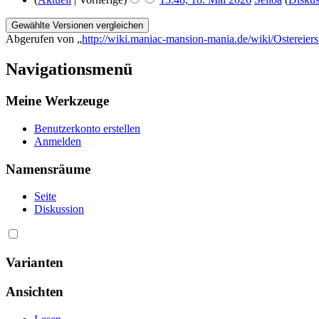
Abgerufen von „
http://wiki.maniac-mansion-mania.de/wiki/Ostereie
Navigationsmenü
Meine Werkzeuge
Benutzerkonto erstellen
Anmelden
Namensräume
Seite
Diskussion
Varianten
Ansichten