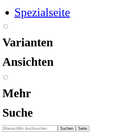
Spezialseite
Varianten
Ansichten
Mehr
Suche