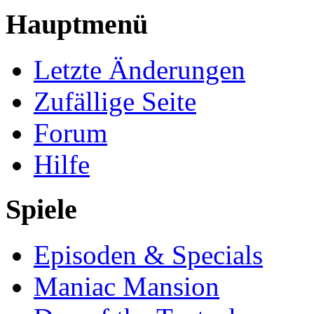
Hauptmenü
Letzte Änderungen
Zufällige Seite
Forum
Hilfe
Spiele
Episoden & Specials
Maniac Mansion