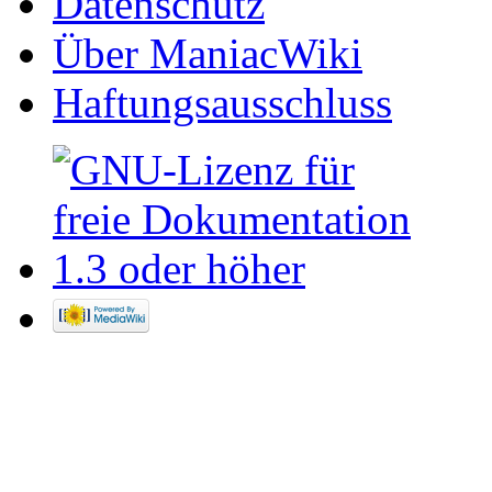
Datenschutz
Über ManiacWiki
Haftungsausschluss