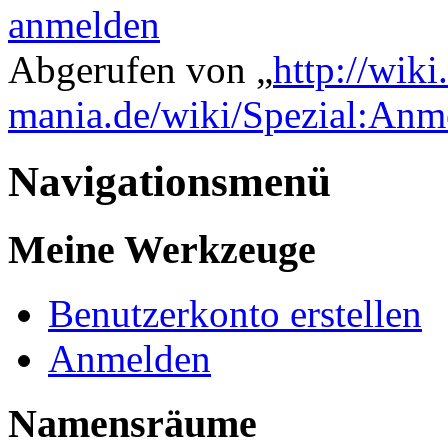
anmelden
Abgerufen von „
http://wik
mania.de/wiki/Spezial:Anm
Navigationsmenü
Meine Werkzeuge
Benutzerkonto erstellen
Anmelden
Namensräume