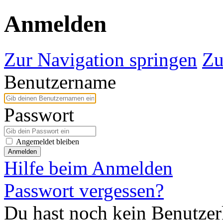
Anmelden
Zur Navigation springen
Zu
Benutzername
Passwort
Angemeldet bleiben
Anmelden
Hilfe beim Anmelden
Passwort vergessen?
Du hast noch kein Benutze