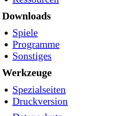
Downloads
Spiele
Programme
Sonstiges
Werkzeuge
Spezialseiten
Druckversion