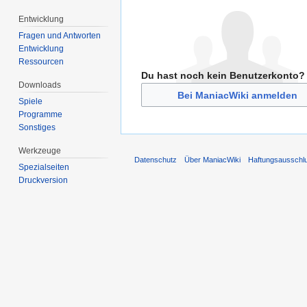
Entwicklung
Fragen und Antworten
Entwicklung
Ressourcen
Du hast noch kein Benutzerkonto?
Downloads
Bei ManiacWiki anmelden
Spiele
Programme
Sonstiges
Werkzeuge
Datenschutz
Über ManiacWiki
Haftungsausschl
Spezialseiten
Druckversion