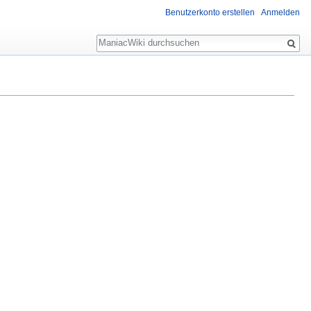
Benutzerkonto erstellen
Anmelden
Suche