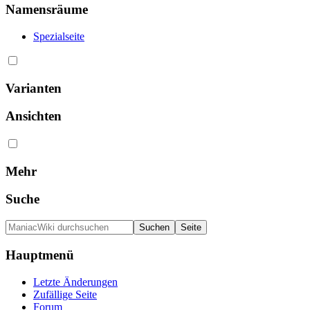
Namensräume
Spezialseite
Varianten
Ansichten
Mehr
Suche
Hauptmenü
Letzte Änderungen
Zufällige Seite
Forum