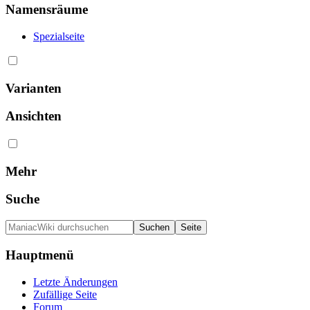
Namensräume
Spezialseite
Varianten
Ansichten
Mehr
Suche
Hauptmenü
Letzte Änderungen
Zufällige Seite
Forum