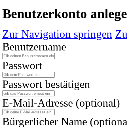
Benutzerkonto anleg
Zur Navigation springen
Zu
Benutzername
Passwort
Passwort bestätigen
E-Mail-Adresse (optional)
Bürgerlicher Name (optiona