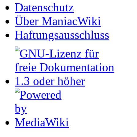
Datenschutz
Über ManiacWiki
Haftungsausschluss