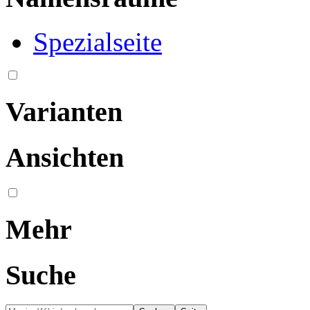
Spezialseite
Varianten
Ansichten
Mehr
Suche