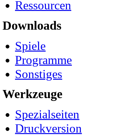
Ressourcen
Downloads
Spiele
Programme
Sonstiges
Werkzeuge
Spezialseiten
Druckversion