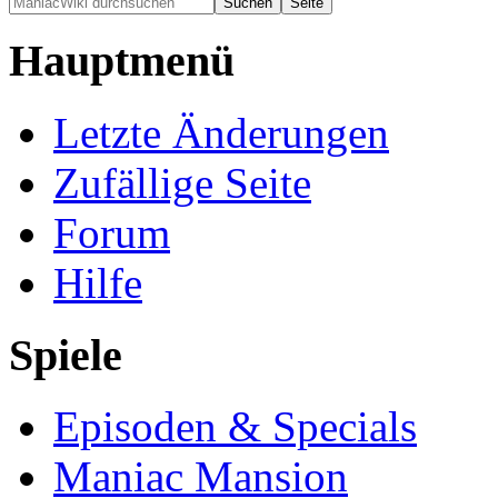
Hauptmenü
Letzte Änderungen
Zufällige Seite
Forum
Hilfe
Spiele
Episoden & Specials
Maniac Mansion