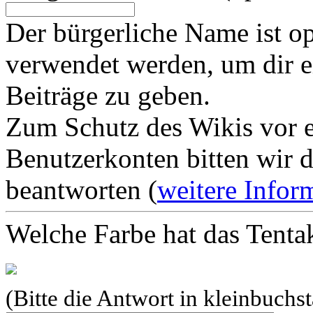
Der bürgerliche Name ist op
verwendet werden, um dir e
Beiträge zu geben.
Zum Schutz des Wikis vor e
Benutzerkonten bitten wir d
beantworten (
weitere Infor
Welche Farbe hat das Tenta
(Bitte die Antwort in kleinbuchst