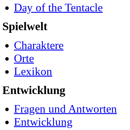
Day of the Tentacle
Spielwelt
Charaktere
Orte
Lexikon
Entwicklung
Fragen und Antworten
Entwicklung