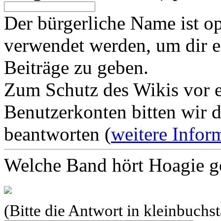
Der bürgerliche Name ist op
verwendet werden, um dir e
Beiträge zu geben.
Zum Schutz des Wikis vor e
Benutzerkonten bitten wir d
beantworten (
weitere Infor
Welche Band hört Hoagie g
(Bitte die Antwort in kleinbuchs