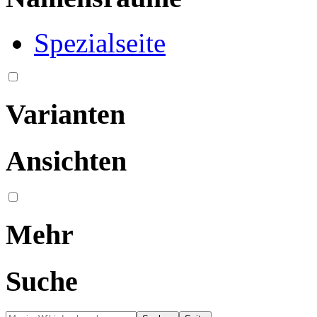
Spezialseite
Varianten
Ansichten
Mehr
Suche