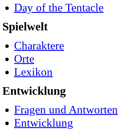
Day of the Tentacle
Spielwelt
Charaktere
Orte
Lexikon
Entwicklung
Fragen und Antworten
Entwicklung