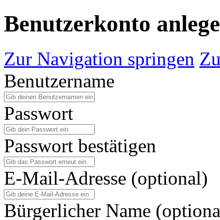
Benutzerkonto anleg
Zur Navigation springen
Zu
Benutzername
Passwort
Passwort bestätigen
E-Mail-Adresse (optional)
Bürgerlicher Name (optiona