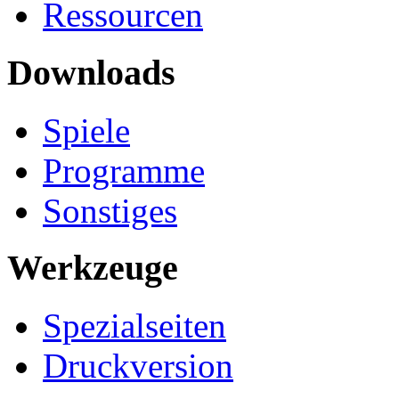
Ressourcen
Downloads
Spiele
Programme
Sonstiges
Werkzeuge
Spezialseiten
Druckversion