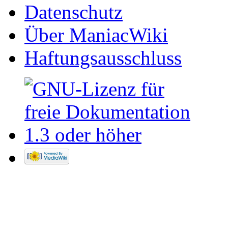
Datenschutz
Über ManiacWiki
Haftungsausschluss