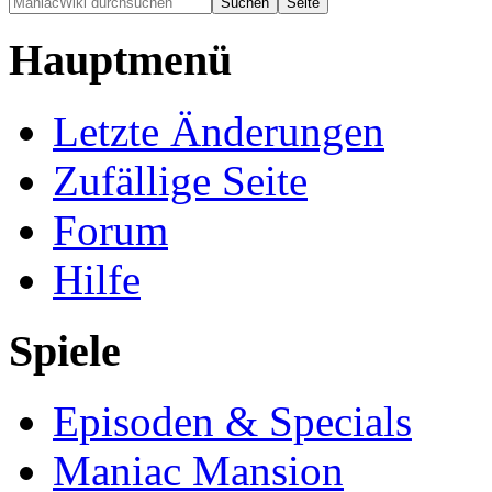
Hauptmenü
Letzte Änderungen
Zufällige Seite
Forum
Hilfe
Spiele
Episoden & Specials
Maniac Mansion