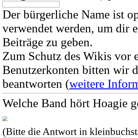
Der bürgerliche Name ist op
verwendet werden, um dir e
Beiträge zu geben.
Zum Schutz des Wikis vor e
Benutzerkonten bitten wir d
beantworten (
weitere Infor
Welche Band hört Hoagie g
(Bitte die Antwort in kleinbuchs