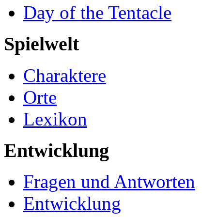
Day of the Tentacle
Spielwelt
Charaktere
Orte
Lexikon
Entwicklung
Fragen und Antworten
Entwicklung