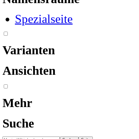
Spezialseite
Varianten
Ansichten
Mehr
Suche