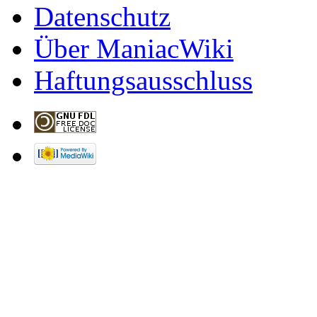
Datenschutz
Über ManiacWiki
Haftungsausschluss