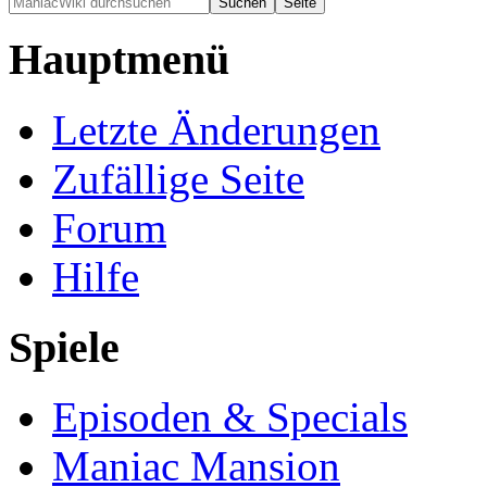
Hauptmenü
Letzte Änderungen
Zufällige Seite
Forum
Hilfe
Spiele
Episoden & Specials
Maniac Mansion