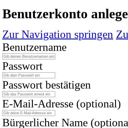
Benutzerkonto anleg
Zur Navigation springen
Zu
Benutzername
Passwort
Passwort bestätigen
E-Mail-Adresse (optional)
Bürgerlicher Name (optiona