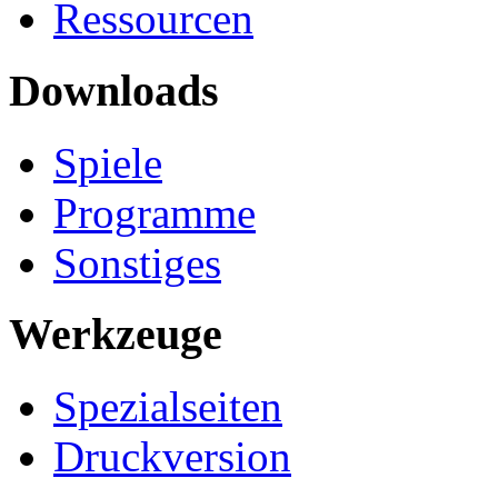
Ressourcen
Downloads
Spiele
Programme
Sonstiges
Werkzeuge
Spezialseiten
Druckversion