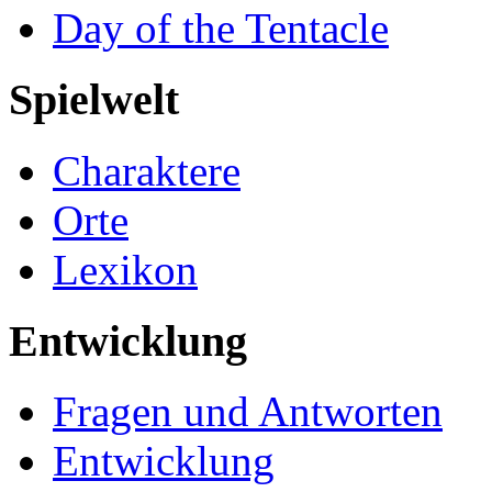
Day of the Tentacle
Spielwelt
Charaktere
Orte
Lexikon
Entwicklung
Fragen und Antworten
Entwicklung