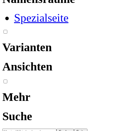
Spezialseite
Varianten
Ansichten
Mehr
Suche