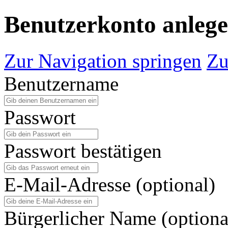
Benutzerkonto anleg
Zur Navigation springen
Zu
Benutzername
Passwort
Passwort bestätigen
E-Mail-Adresse (optional)
Bürgerlicher Name (optiona