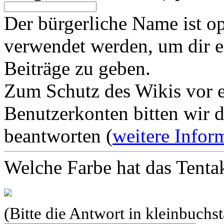
Der bürgerliche Name ist op
verwendet werden, um dir e
Beiträge zu geben.
Zum Schutz des Wikis vor e
Benutzerkonten bitten wir d
beantworten (
weitere Infor
Welche Farbe hat das Tenta
(Bitte die Antwort in kleinbuchs