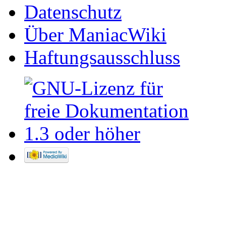
Datenschutz
Über ManiacWiki
Haftungsausschluss