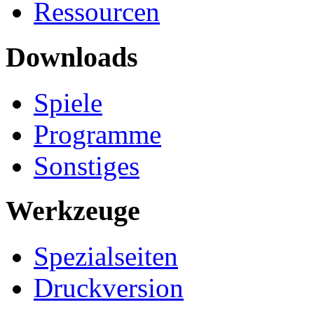
Ressourcen
Downloads
Spiele
Programme
Sonstiges
Werkzeuge
Spezialseiten
Druckversion