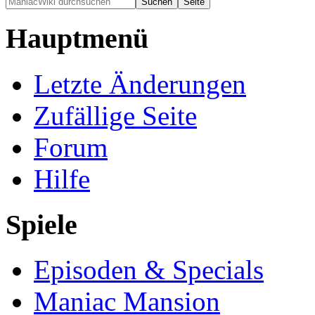
Hauptmenü
Letzte Änderungen
Zufällige Seite
Forum
Hilfe
Spiele
Episoden & Specials
Maniac Mansion