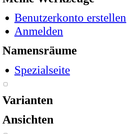
Benutzerkonto erstellen
Anmelden
Namensräume
Spezialseite
Varianten
Ansichten