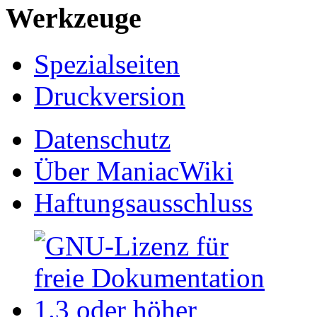
Werkzeuge
Spezialseiten
Druckversion
Datenschutz
Über ManiacWiki
Haftungsausschluss