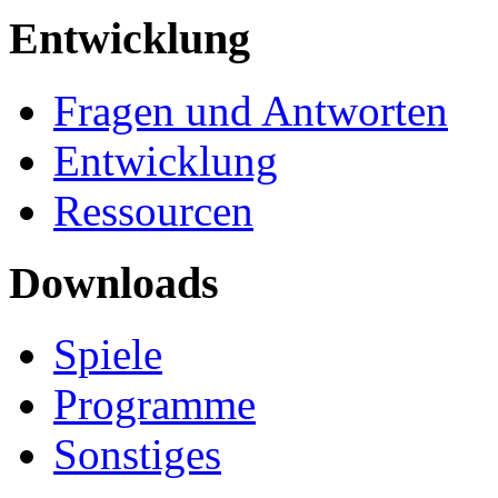
Entwicklung
Fragen und Antworten
Entwicklung
Ressourcen
Downloads
Spiele
Programme
Sonstiges