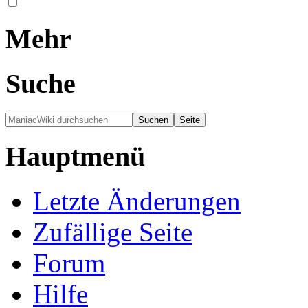
Mehr
Suche
Hauptmenü
Letzte Änderungen
Zufällige Seite
Forum
Hilfe