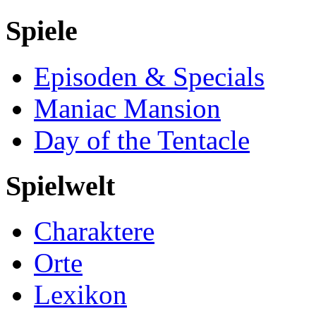
Spiele
Episoden & Specials
Maniac Mansion
Day of the Tentacle
Spielwelt
Charaktere
Orte
Lexikon