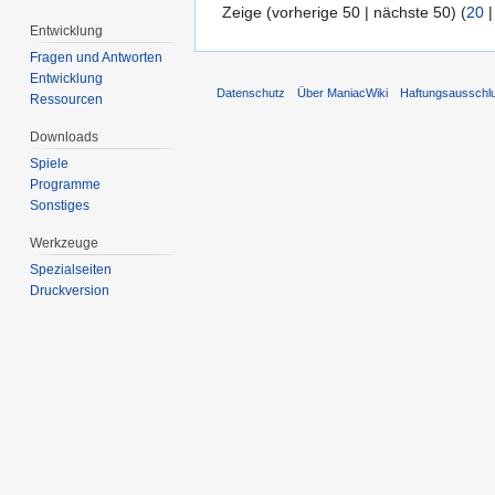
Zeige (vorherige 50 | nächste 50) (
20
Entwicklung
Fragen und Antworten
Entwicklung
Datenschutz
Über ManiacWiki
Haftungsausschl
Ressourcen
Downloads
Spiele
Programme
Sonstiges
Werkzeuge
Spezialseiten
Druckversion