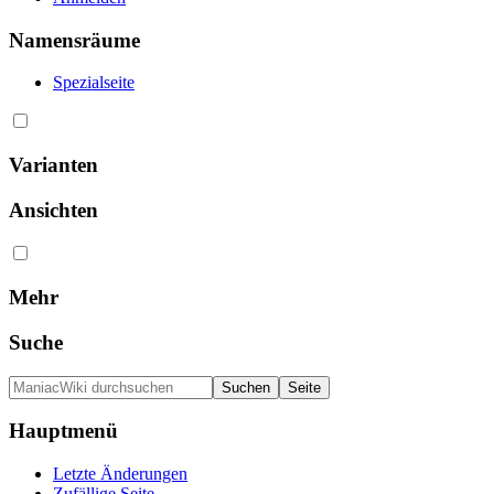
Namensräume
Spezialseite
Varianten
Ansichten
Mehr
Suche
Hauptmenü
Letzte Änderungen
Zufällige Seite