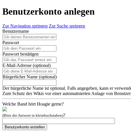
Benutzerkonto anlegen
Zur Navigation springen
Zur Suche springen
Benutzername
Passwort
Passwort bestätigen
E-Mail-Adresse (optional)
Bürgerlicher Name (optional)
Der bürgerliche Name ist optional. Falls angegeben, kann er verwend
Zum Schutz des Wikis vor einer automatisierten Anlage von Benutzerk
Welche Band hört Hoagie gerne?
?
(Bitte die Antwort in kleinbuchstaben)
Benutzerkonto erstellen