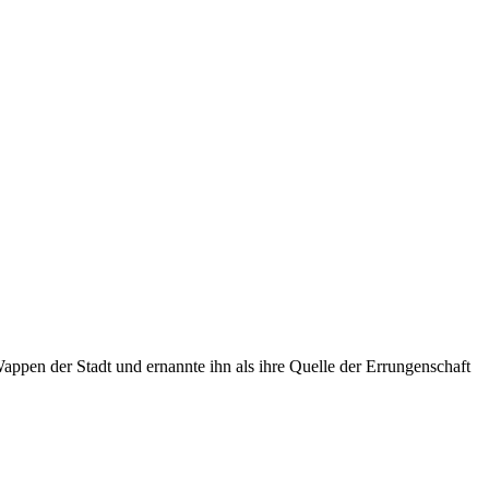
ppen der Stadt und ernannte ihn als ihre Quelle der Errungenschaft