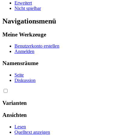
Erweitert
Nicht spielbar
Navigationsmenü
Meine Werkzeuge
Benutzerkonto erstellen
Anmelden
Namensräume
Seite
Diskussion
Varianten
Ansichten
Lesen
Quelltext anzeigen