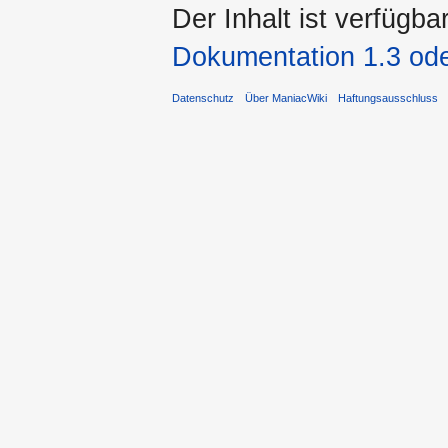
Der Inhalt ist verfügba
Dokumentation 1.3 ode
Datenschutz
Über ManiacWiki
Haftungsausschluss