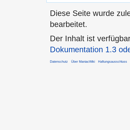
Diese Seite wurde zule
bearbeitet.
Der Inhalt ist verfügba
Dokumentation 1.3 ode
Datenschutz
Über ManiacWiki
Haftungsausschluss