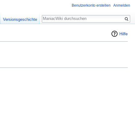
Benutzerkonto erstellen
Anmelden
Suche
Versionsgeschichte
Hilfe