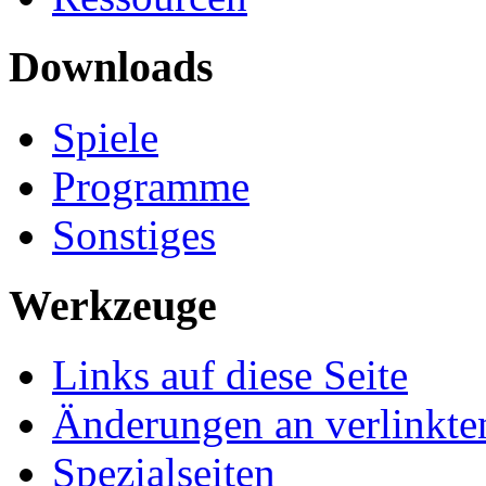
Downloads
Spiele
Programme
Sonstiges
Werkzeuge
Links auf diese Seite
Änderungen an verlinkte
Spezialseiten