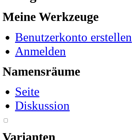
Meine Werkzeuge
Benutzerkonto erstellen
Anmelden
Namensräume
Seite
Diskussion
Varianten