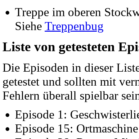
Treppe im oberen Stockwe
Siehe
Treppenbug
Liste von getesteten Ep
Die Episoden in dieser List
getestet und sollten mit ver
Fehlern überall spielbar sei
Episode 1: Geschwisterli
Episode 15: Ortmaschine 