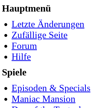
Hauptmenü
Letzte Änderungen
Zufällige Seite
Forum
Hilfe
Spiele
Episoden & Specials
Maniac Mansion