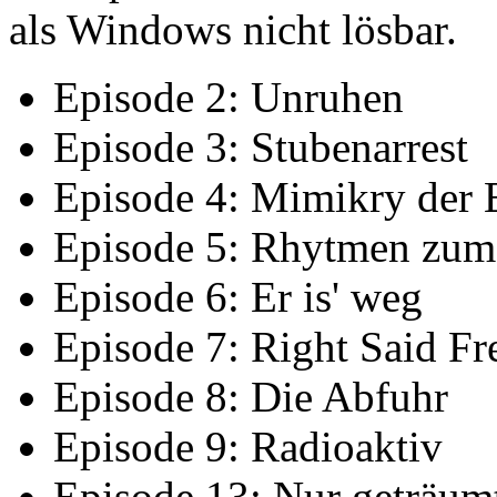
als Windows nicht lösbar.
Episode 2: Unruhen
Episode 3: Stubenarrest
Episode 4: Mimikry der
Episode 5: Rhytmen zum
Episode 6: Er is' weg
Episode 7: Right Said Fr
Episode 8: Die Abfuhr
Episode 9: Radioaktiv
Episode 13: Nur geträum