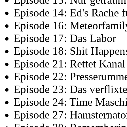
Episode 14: Ed's Rache f
Episode 16: Meteorfamil
Episode 17: Das Labor
Episode 18: Shit Happen
Episode 21: Rettet Kanal
Episode 22: Presserumm
Episode 23: Das verflixt
Episode 24: Time Masch
Episode 27: Hamsternato