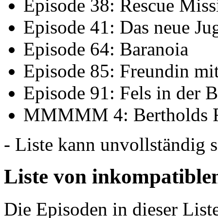
Episode 38: Rescue Missi
Episode 41: Das neue Jug
Episode 64: Baranoia
Episode 85: Freundin mit
Episode 91: Fels in der 
MMMMM 4: Bertholds 
- Liste kann unvollständig s
Liste von inkompatible
Die Episoden in dieser List