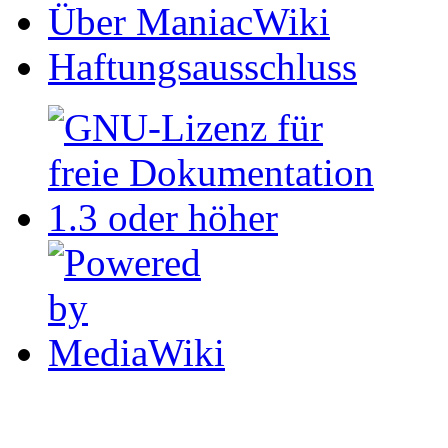
Über ManiacWiki
Haftungsausschluss