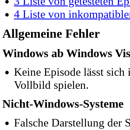
3
Liste von getesteten E
4
Liste von inkompatibl
Allgemeine Fehler
Windows ab Windows Vis
Keine Episode lässt sich
Vollbild spielen.
Nicht-Windows-Systeme
Falsche Darstellung der S