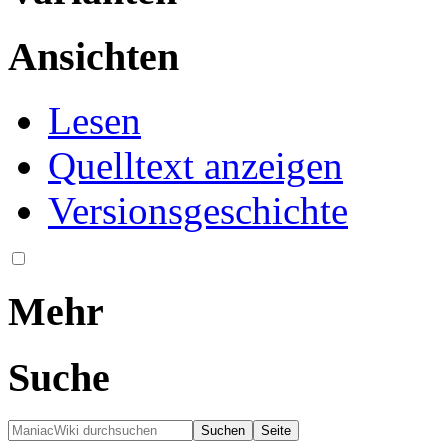
Ansichten
Lesen
Quelltext anzeigen
Versionsgeschichte
Mehr
Suche