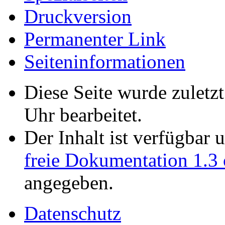
Druckversion
Permanenter Link
Seiten­informationen
Diese Seite wurde zulet
Uhr bearbeitet.
Der Inhalt ist verfügbar 
freie Dokumentation 1.3 
angegeben.
Datenschutz