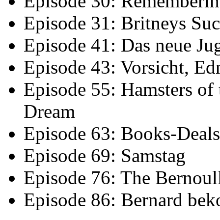
Episode 30: Rememberin
Episode 31: Britneys Su
Episode 41: Das neue Ju
Episode 43: Vorsicht, E
Episode 55: Hamsters of
Dream
Episode 63: Books-Deals
Episode 69: Samstag
Episode 76: The Bernoul
Episode 86: Bernard be