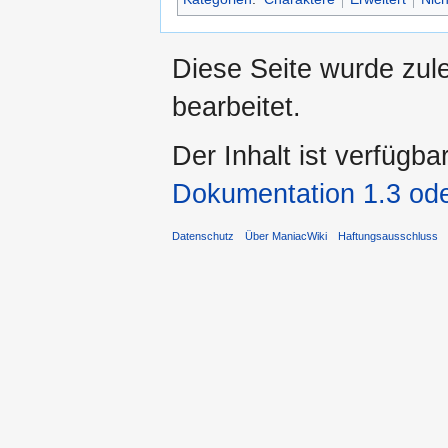
Diese Seite wurde zul
bearbeitet.
Der Inhalt ist verfügba
Dokumentation 1.3 ode
Datenschutz
Über ManiacWiki
Haftungsausschluss