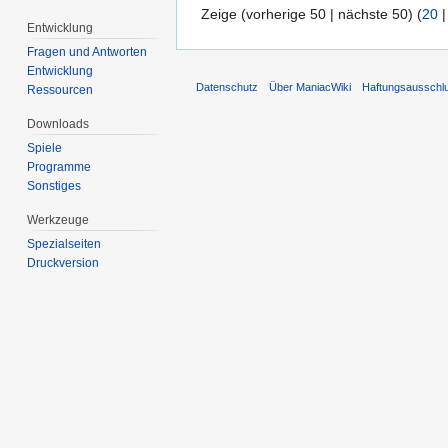
Zeige (vorherige 50 | nächste 50) (
20
Entwicklung
Fragen und Antworten
Entwicklung
Datenschutz
Über ManiacWiki
Haftungsausschl
Ressourcen
Downloads
Spiele
Programme
Sonstiges
Werkzeuge
Spezialseiten
Druckversion