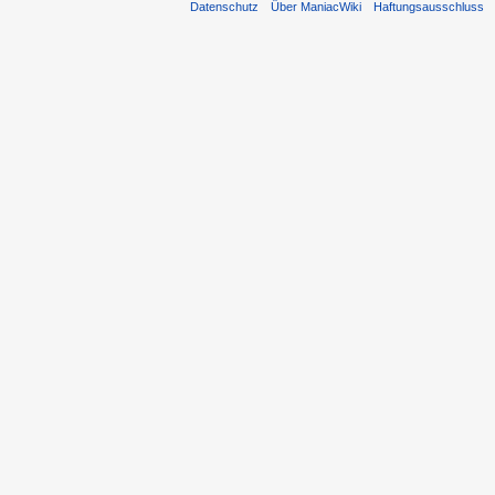
Datenschutz
Über ManiacWiki
Haftungsausschluss