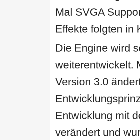
Mal SVGA Support.
Effekte folgten in
Die Engine wird se
weiterentwickelt.
Version 3.0 änder
Entwicklungsprinz
Entwicklung mit d
verändert und wur