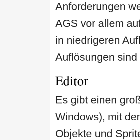
Anforderungen wer
AGS vor allem auf 
in niedrigeren Au
Auflösungen sind
Editor
Es gibt einen groß
Windows), mit de
Objekte und Sprit