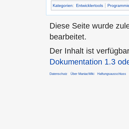
Kategorien
:
Entwicklertools
Programmi
Diese Seite wurde zul
bearbeitet.
Der Inhalt ist verfügba
Dokumentation 1.3 ode
Datenschutz
Über ManiacWiki
Haftungsausschluss