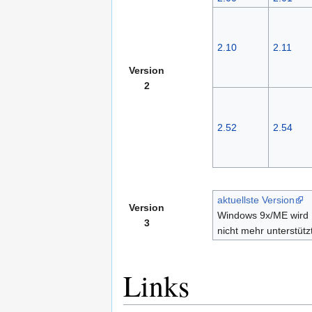
2.10
2.11
Version
2
2.52
2.54
aktuellste Version
Version
Windows 9x/ME wird
3
nicht mehr unterstütz
Links