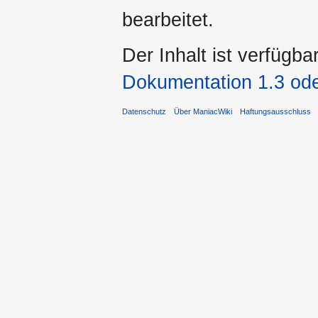
bearbeitet.
Der Inhalt ist verfügba
Dokumentation 1.3 ode
Datenschutz
Über ManiacWiki
Haftungsausschluss