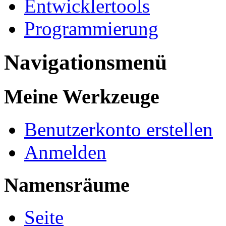
Entwicklertools
Programmierung
Navigationsmenü
Meine Werkzeuge
Benutzerkonto erstellen
Anmelden
Namensräume
Seite