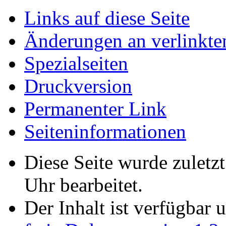
Links auf diese Seite
Änderungen an verlinkte
Spezialseiten
Druckversion
Permanenter Link
Seiten­informationen
Diese Seite wurde zulet
Uhr bearbeitet.
Der Inhalt ist verfügbar 