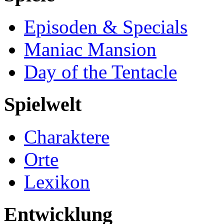
Episoden & Specials
Maniac Mansion
Day of the Tentacle
Spielwelt
Charaktere
Orte
Lexikon
Entwicklung