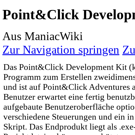
Point&Click Develop
Aus ManiacWiki
Zur Navigation springen
Zu
Das Point&Click Development Kit (k
Programm zum Erstellen zweidimen
und ist auf Point&Click Adventures 
Benutzer erwartet eine fertig benutzb
aufgebaute Benutzeroberfläche optio
verschiedene Steuerungen und ein in
Skript. Das Endprodukt liegt als .exe