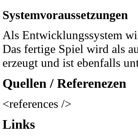
Systemvoraussetzungen
Als Entwicklungssystem wi
Das fertige Spiel wird als a
erzeugt und ist ebenfalls u
Quellen / Referenezen
<references />
Links