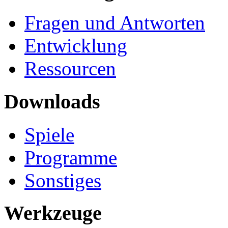
Fragen und Antworten
Entwicklung
Ressourcen
Downloads
Spiele
Programme
Sonstiges
Werkzeuge