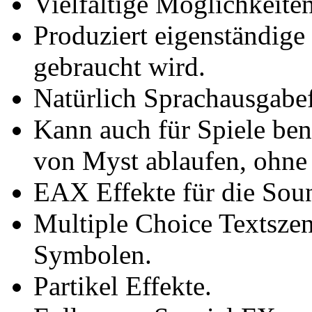
Vielfältige Möglichkeite
Produziert eigenständige 
gebraucht wird.
Natürlich Sprachausgabe
Kann auch für Spiele ben
von Myst ablaufen, ohne 
EAX Effekte für die Sou
Multiple Choice Textszen
Symbolen.
Partikel Effekte.