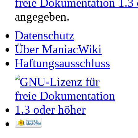
freie Dokumentation 1.3 
angegeben.
Datenschutz
Über ManiacWiki
Haftungsausschluss