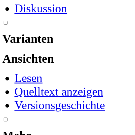
Diskussion
Varianten
Ansichten
Lesen
Quelltext anzeigen
Versionsgeschichte