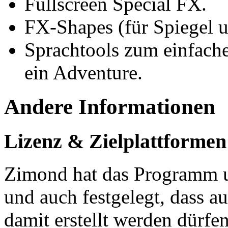
Fullscreen Special FX.
FX-Shapes (für Spiegel u
Sprachtools zum einfach
ein Adventure.
Andere Informationen
Lizenz & Zielplattformen
Zimond hat das Programm u
und auch festgelegt, dass a
damit erstellt werden dürfe