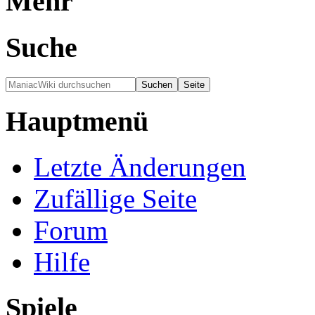
Mehr
Suche
Hauptmenü
Letzte Änderungen
Zufällige Seite
Forum
Hilfe
Spiele