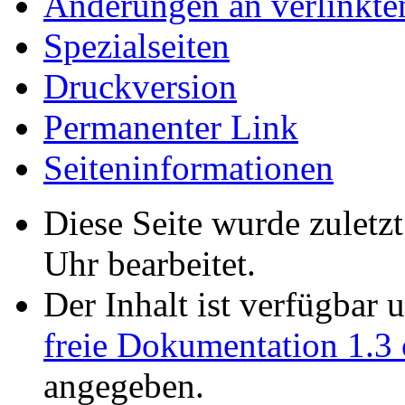
Änderungen an verlinkte
Spezialseiten
Druckversion
Permanenter Link
Seiten­informationen
Diese Seite wurde zulet
Uhr bearbeitet.
Der Inhalt ist verfügbar 
freie Dokumentation 1.3 
angegeben.