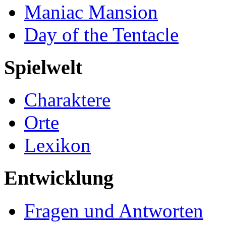
Maniac Mansion
Day of the Tentacle
Spielwelt
Charaktere
Orte
Lexikon
Entwicklung
Fragen und Antworten