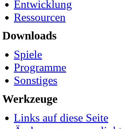
Entwicklung
Ressourcen
Downloads
Spiele
Programme
Sonstiges
Werkzeuge
Links auf diese Seite