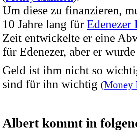
Um diese zu finanzieren, mu
10 Jahre lang für
Edenezer 
Zeit entwickelte er eine A
für Edenezer, aber er wurde
Geld ist ihm nicht so wicht
sind für ihn wichtig
(
Money 
Albert kommt in folgen