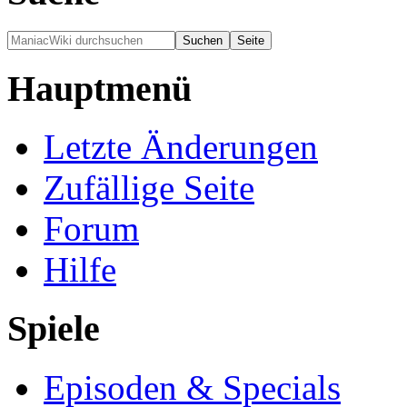
Hauptmenü
Letzte Änderungen
Zufällige Seite
Forum
Hilfe
Spiele
Episoden & Specials