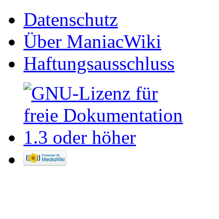
Datenschutz
Über ManiacWiki
Haftungsausschluss