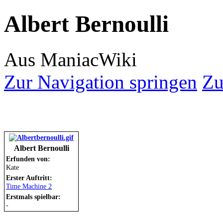
Albert Bernoulli
Aus ManiacWiki
Zur Navigation springen
Zu
Albert Bernoulli
Erfunden von:
Kate
Erster Auftritt:
Time Machine 2
Erstmals spielbar:
-