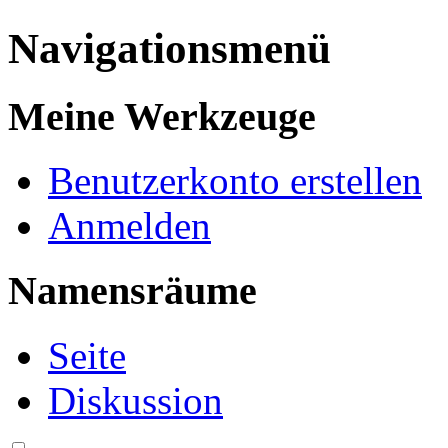
Navigationsmenü
Meine Werkzeuge
Benutzerkonto erstellen
Anmelden
Namensräume
Seite
Diskussion