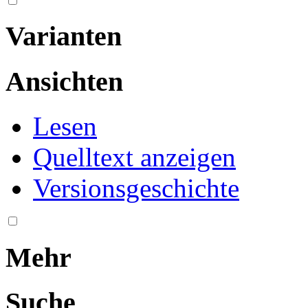
Varianten
Ansichten
Lesen
Quelltext anzeigen
Versionsgeschichte
Mehr
Suche