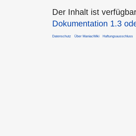
Der Inhalt ist verfügba
Dokumentation 1.3 ode
Datenschutz
Über ManiacWiki
Haftungsausschluss