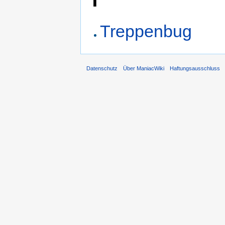
Treppenbug
Datenschutz
Über ManiacWiki
Haftungsausschluss