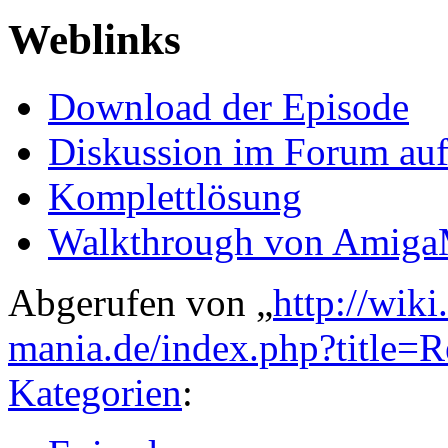
Weblinks
Download der Episode
Diskussion im Forum auf
Komplettlösung
Walkthrough von AmigaM
Abgerufen von „
http://wik
mania.de/index.php?title=
Kategorien
: