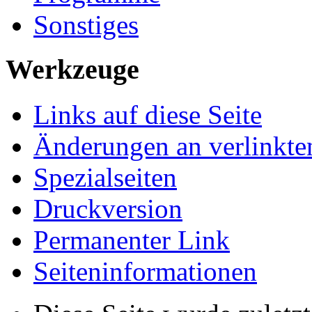
Sonstiges
Werkzeuge
Links auf diese Seite
Änderungen an verlinkte
Spezialseiten
Druckversion
Permanenter Link
Seiten­informationen