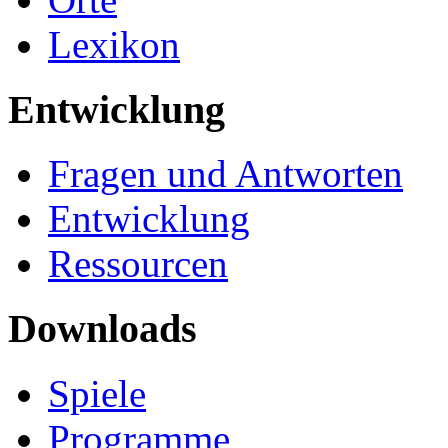
Lexikon
Entwicklung
Fragen und Antworten
Entwicklung
Ressourcen
Downloads
Spiele
Programme