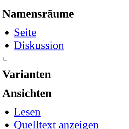
Namensräume
Seite
Diskussion
Varianten
Ansichten
Lesen
Quelltext anzeigen