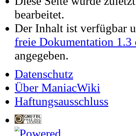
Diese Seite wurde zulet
bearbeitet.
Der Inhalt ist verfügbar 
freie Dokumentation 1.3 
angegeben.
Datenschutz
Über ManiacWiki
Haftungsausschluss