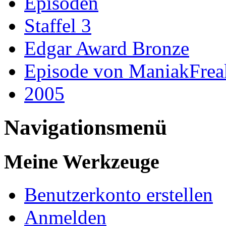
Episoden
Staffel 3
Edgar Award Bronze
Episode von ManiakFrea
2005
Navigationsmenü
Meine Werkzeuge
Benutzerkonto erstellen
Anmelden