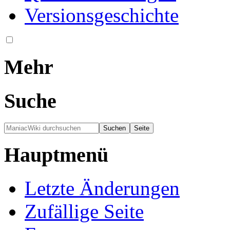
Versionsgeschichte
Mehr
Suche
Hauptmenü
Letzte Änderungen
Zufällige Seite