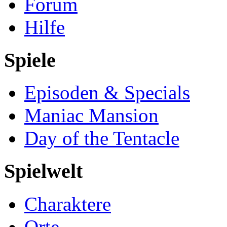
Forum
Hilfe
Spiele
Episoden & Specials
Maniac Mansion
Day of the Tentacle
Spielwelt
Charaktere
Orte