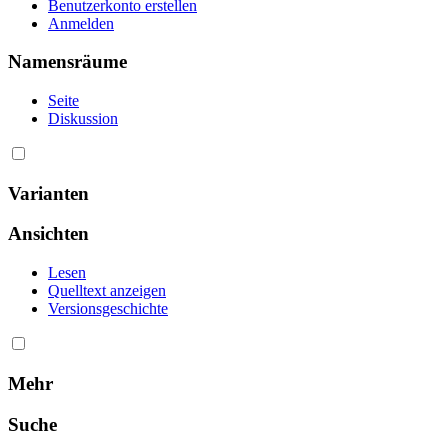
Benutzerkonto erstellen
Anmelden
Namensräume
Seite
Diskussion
Varianten
Ansichten
Lesen
Quelltext anzeigen
Versionsgeschichte
Mehr
Suche