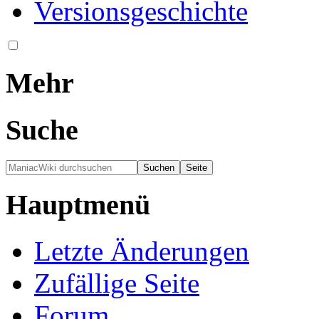
Versionsgeschichte
Mehr
Suche
Hauptmenü
Letzte Änderungen
Zufällige Seite
Forum