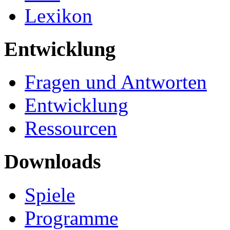
Lexikon
Entwicklung
Fragen und Antworten
Entwicklung
Ressourcen
Downloads
Spiele
Programme