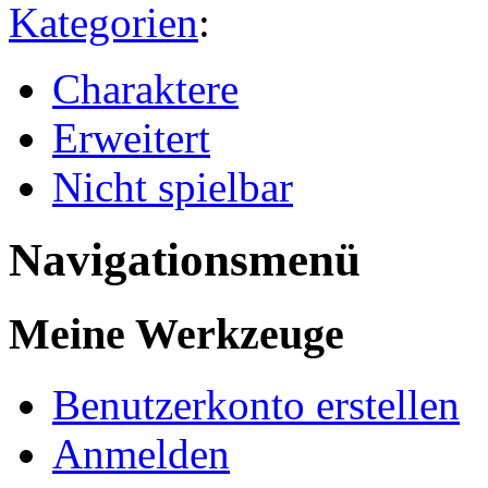
Kategorien
:
Charaktere
Erweitert
Nicht spielbar
Navigationsmenü
Meine Werkzeuge
Benutzerkonto erstellen
Anmelden