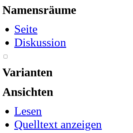
Namensräume
Seite
Diskussion
Varianten
Ansichten
Lesen
Quelltext anzeigen