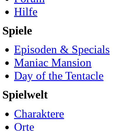
Hilfe
Spiele
Episoden & Specials
Maniac Mansion
Day of the Tentacle
Spielwelt
Charaktere
Orte