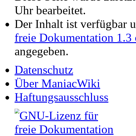
Uhr bearbeitet.
Der Inhalt ist verfügbar 
freie Dokumentation 1.3 
angegeben.
Datenschutz
Über ManiacWiki
Haftungsausschluss