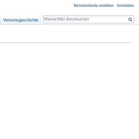
Benutzerkonto erstellen
Anmelden
Suche
Versionsgeschichte