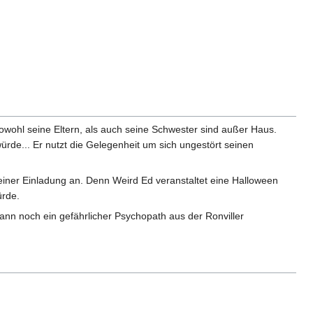
 Sowohl seine Eltern, als auch seine Schwester sind außer Haus.
rde... Er nutzt die Gelegenheit um sich ungestört seinen
einer Einladung an. Denn Weird Ed veranstaltet eine Halloween
ürde.
ann noch ein gefährlicher Psychopath aus der Ronviller