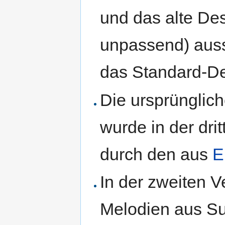
und das alte Des
unpassend) auss
das Standard-De
Die ursprünglich
wurde in der dri
durch den aus
E
In der zweiten 
Melodien aus Su