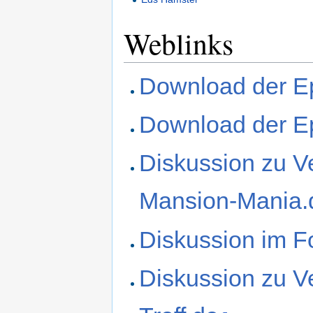
Weblinks
Download der Ep
Download der E
Diskussion zu V
Mansion-Mania.
Diskussion im F
Diskussion zu V