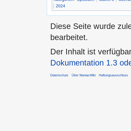
2024
Diese Seite wurde zul
bearbeitet.
Der Inhalt ist verfügba
Dokumentation 1.3 ode
Datenschutz
Über ManiacWiki
Haftungsausschluss